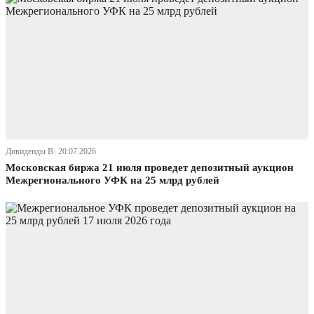
Дивиденды В· 20.07.2026
Московская биржа 21 июля проведет депозитный аукцион
Межрегионального УФК на 25 млрд рублей