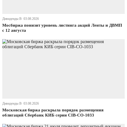
Дивиденды В· 03.08.2026
Мосбиржа понизит уровень листинга акций Ленты и ДВМП
с 12 августа
Дивиденды В· 03.08.2026
Московская биржа раскрыла порядок размещения
облигаций Сбербанк КИБ серии CIB-СО-1033