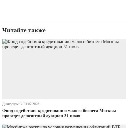
Читайте также
Дивиденды В· 31.07.2026
Фонд содействия кредитованию малого бизнеса Москвы
проведет депозитный аукцион 31 июля