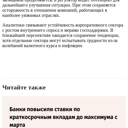
дальнейшего улучшения ситуации. При этом сохраняется
осторожность в отношении компаний, работающих в
наиболее уязвимых отраслях.
Аналитики связывают устойчивость корпоративного сектора
с ростом внутреннего спроса и мерами господдержки. В
ближайшей перспективе ожидается сохранение тенденции,
хотя отдельные сектора могут испытывать трудности из-за
колебаний валютного курса и инфляции.
Читайте также