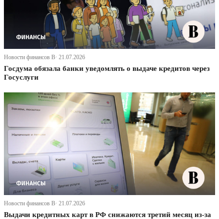
Новости финансов В· 21.07.2026
Госдума обязала банки уведомлять о выдаче кредитов через
Госуслуги
Новости финансов В· 21.07.2026
Выдачи кредитных карт в РФ снижаются третий месяц из-за