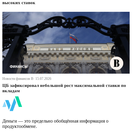
высоких ставок
Новости финансов В· 15.07.2026
ЦБ зафиксировал небольшой рост максимальной ставки по
вкладам
ФинБи
Деньги — это предельно обобщённая информация о
продуктообмене.