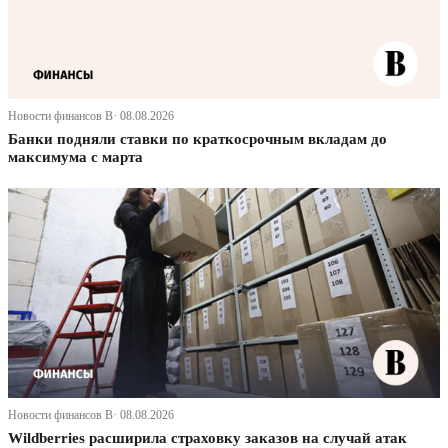
Новости финансов В· 08.08.2026
Банки подняли ставки по краткосрочным вкладам до
максимума с марта
Новости финансов В· 08.08.2026
Wildberries расширила страховку заказов на случай атак