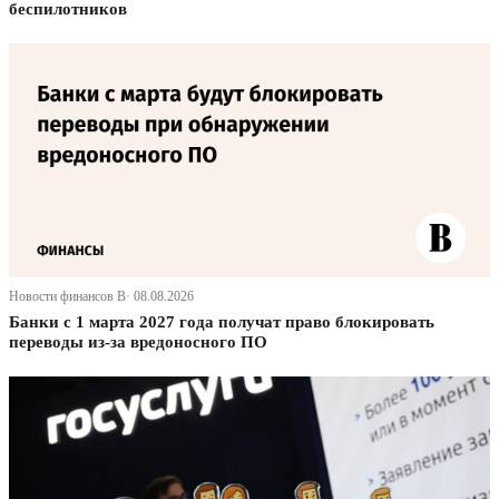
беспилотников
Новости финансов В· 08.08.2026
Банки с 1 марта 2027 года получат право блокировать
переводы из-за вредоносного ПО