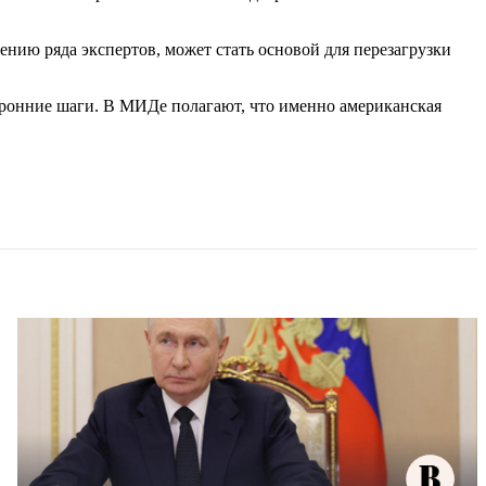
нию ряда экспертов, может стать основой для перезагрузки
торонние шаги. В МИДе полагают, что именно американская