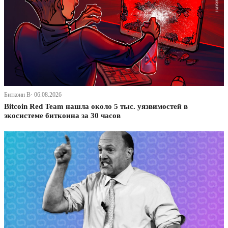
Биткоин В· 06.08.2026
Bitcoin Red Team нашла около 5 тыс. уязвимостей в
экосистеме биткоина за 30 часов