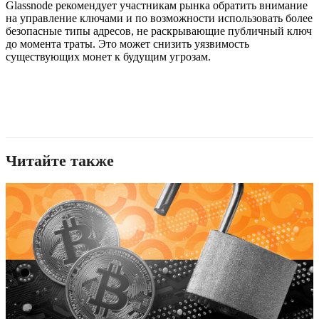
Glassnode рекомендует участникам рынка обратить внимание
на управление ключами и по возможности использовать более
безопасные типы адресов, не раскрывающие публичный ключ
до момента траты. Это может снизить уязвимость
существующих монет к будущим угрозам.
Читайте также