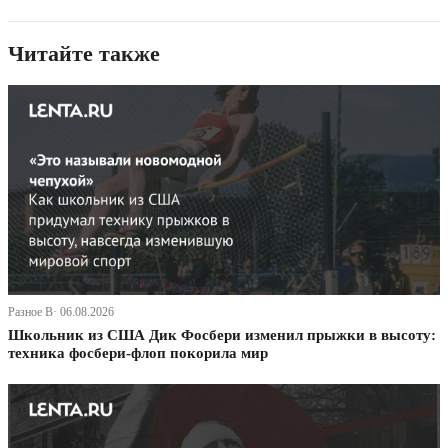
Читайте также
Разное В· 06.08.2026
Школьник из США Дик Фосбери изменил прыжки в высоту:
техника фосбери-флоп покорила мир