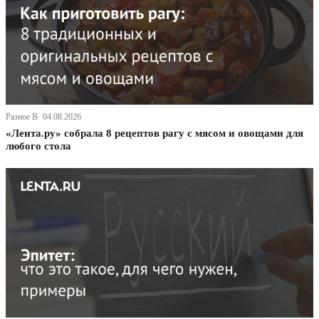
Разное В· 04.08.2026
«Лента.ру» собрала 8 рецептов рагу с мясом и овощами для
любого стола