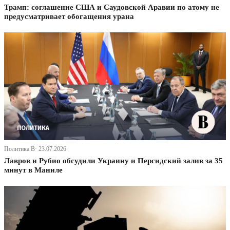
Трамп: соглашение США и Саудовской Аравии по атому не
предусматривает обогащения урана
Политика В· 23.07.2026
Лавров и Рубио обсудили Украину и Персидский залив за 35
минут в Маниле