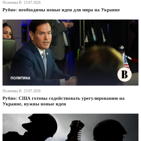
Политика В· 23.07.2026
Рубио: необходимы новые идеи для мира на Украине
Политика В· 23.07.2026
Рубио: США готовы содействовать урегулированию на
Украине, нужны новые идеи