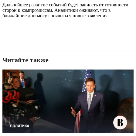
Дальнейшее развитие событий будет зависеть от готовности
сторон к компромиссам. Аналитики ожидают, что в
ближайшие дни могут появиться новые заявления.
Читайте также