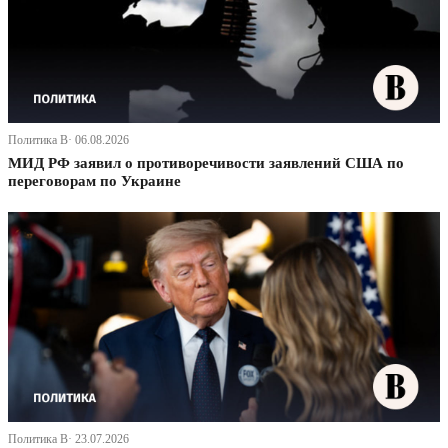
Политика В· 06.08.2026
МИД РФ заявил о противоречивости заявлений США по
переговорам по Украине
Политика В· 23.07.2026