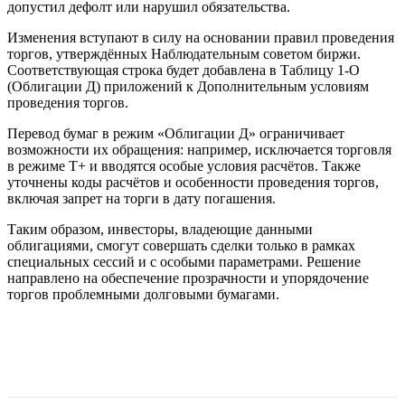
допустил дефолт или нарушил обязательства.
Изменения вступают в силу на основании правил проведения
торгов, утверждённых Наблюдательным советом биржи.
Соответствующая строка будет добавлена в Таблицу 1-О
(Облигации Д) приложений к Дополнительным условиям
проведения торгов.
Перевод бумаг в режим «Облигации Д» ограничивает
возможности их обращения: например, исключается торговля
в режиме Т+ и вводятся особые условия расчётов. Также
уточнены коды расчётов и особенности проведения торгов,
включая запрет на торги в дату погашения.
Таким образом, инвесторы, владеющие данными
облигациями, смогут совершать сделки только в рамках
специальных сессий и с особыми параметрами. Решение
направлено на обеспечение прозрачности и упорядочение
торгов проблемными долговыми бумагами.