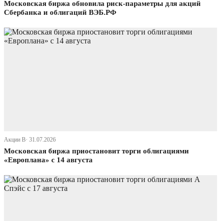
Московская биржа обновила риск-параметры для акций
Сбербанка и облигаций ВЭБ.РФ
Акции В· 31.07.2026
Московская биржа приостановит торги облигациями
«Европлана» с 14 августа