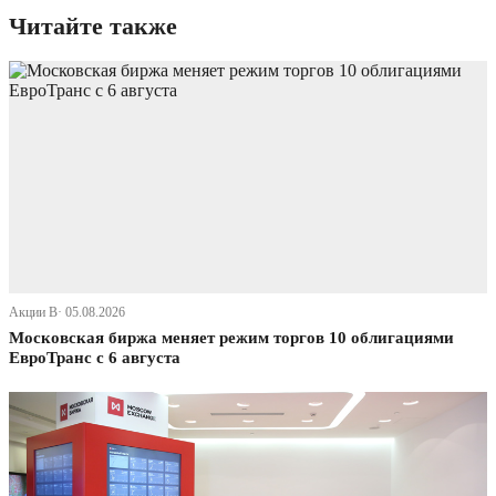
Читайте также
Акции В· 05.08.2026
Московская биржа меняет режим торгов 10 облигациями
ЕвроТранс с 6 августа