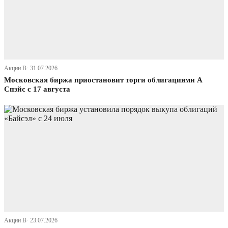
Акции В· 31.07.2026
Московская биржа приостановит торги облигациями А
Спэйс с 17 августа
Акции В· 23.07.2026