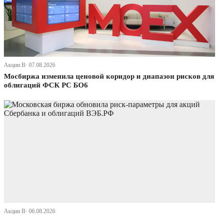
Акции В· 07.08.2026
Мосбиржа изменила ценовой коридор и диапазон рисков для
облигаций ФСК РС БО6
Акции В· 06.08.2026