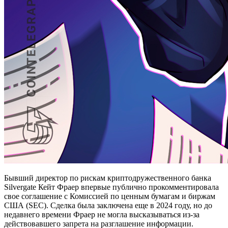
Бывший директор по рискам криптодружественного банка
Silvergate Кейт Фраер впервые публично прокомментировала
свое соглашение с Комиссией по ценным бумагам и биржам
США (SEC). Сделка была заключена еще в 2024 году, но до
недавнего времени Фраер не могла высказываться из-за
действовавшего запрета на разглашение информации.