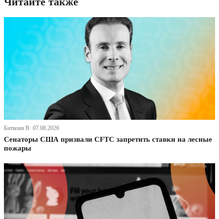
Читайте также
Биткоин В· 07.08.2026
Сенаторы США призвали CFTC запретить ставки на лесные
пожары