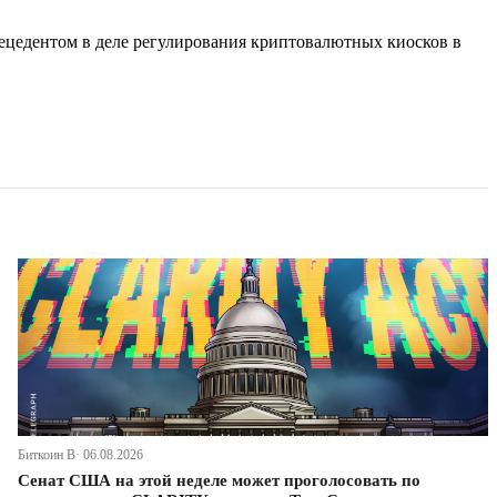
рецедентом в деле регулирования криптовалютных киосков в
Биткоин В· 06.08.2026
Сенат США на этой неделе может проголосовать по