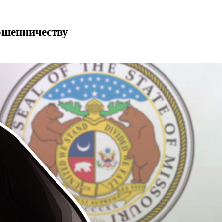
мошенничеству