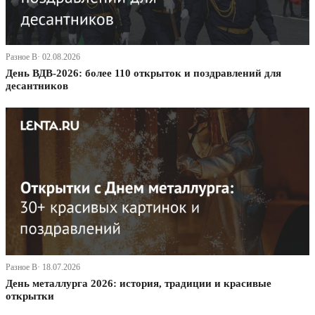
Разное В· 02.08.2026
День ВДВ-2026: более 110 открыток и поздравлений для
десантников
Разное В· 18.07.2026
День металлурга 2026: история, традиции и красивые
открытки