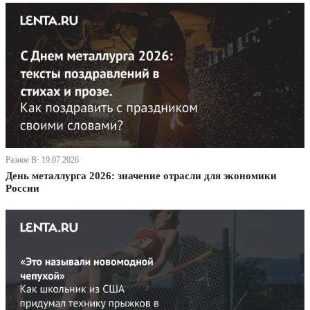
Разное В· 19.07.2026
День металлурга 2026: значение отрасли для экономики
России