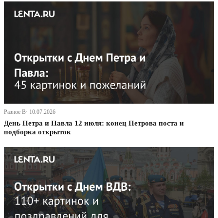
Разное В· 10.07.2026
День Петра и Павла 12 июля: конец Петрова поста и
подборка открыток