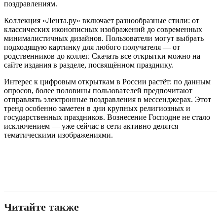
поздравлениям.
Коллекция «Лента.ру» включает разнообразные стили: от
классических иконописных изображений до современных
минималистичных дизайнов. Пользователи могут выбрать
подходящую картинку для любого получателя — от
родственников до коллег. Скачать все открытки можно на
сайте издания в разделе, посвящённом празднику.
Интерес к цифровым открыткам в России растёт: по данным
опросов, более половины пользователей предпочитают
отправлять электронные поздравления в мессенджерах. Этот
тренд особенно заметен в дни крупных религиозных и
государственных праздников. Вознесение Господне не стало
исключением — уже сейчас в сети активно делятся
тематическими изображениями.
Читайте также