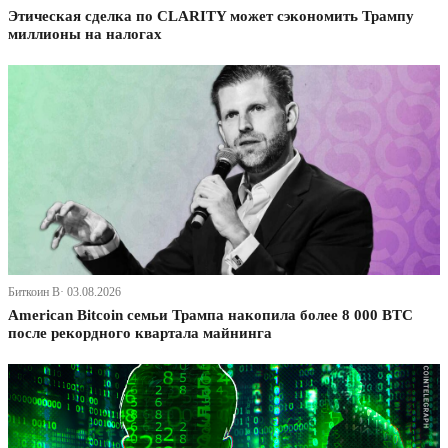
Этическая сделка по CLARITY может сэкономить Трампу
миллионы на налогах
Биткоин В· 03.08.2026
American Bitcoin семьи Трампа накопила более 8 000 BTC
после рекордного квартала майнинга