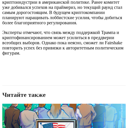
криптоиндустрии в американской политике. Ранее комитет
уже добивался успехов на праймериз, но текущий раунд стал
самым дорогостоящим. В будущем криптокомпании
планируют наращивать лоббистские усилия, чтобы добиться
более благоприятного регулирования.
Эксперты отмечают, что связь между поддержкой Трампа и
криптофинансированием может усилиться в преддверии
всеобщих выборов. Однако пока неясно, сможет ли Fairshake
повторить успех без привязки к авторитетным политическим
фигурам.
Читайте также