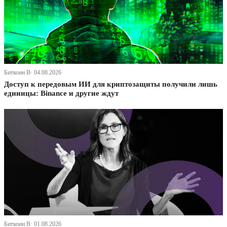
Биткоин В· 04.08.2026
Доступ к передовым ИИ для криптозащиты получили лишь
единицы: Binance и другие ждут
Биткоин В· 01.08.2026