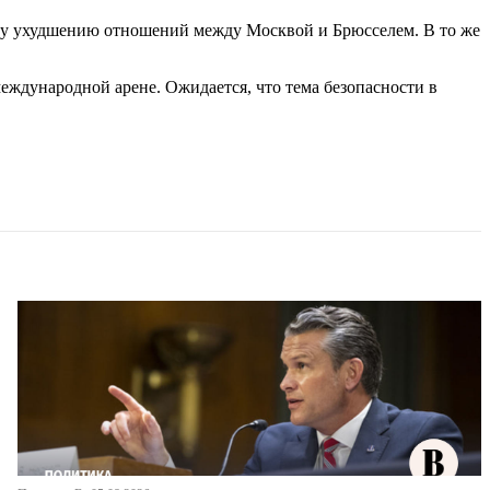
ему ухудшению отношений между Москвой и Брюсселем. В то же
еждународной арене. Ожидается, что тема безопасности в