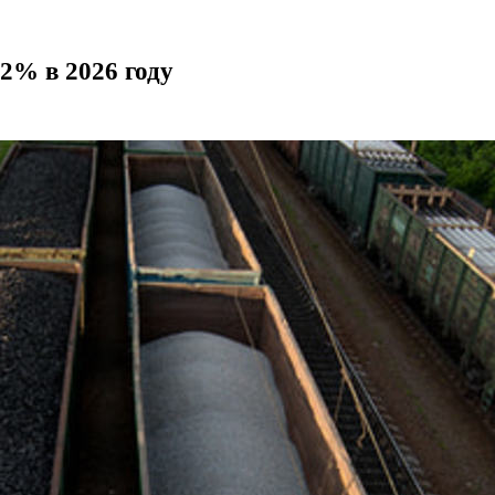
2% в 2026 году