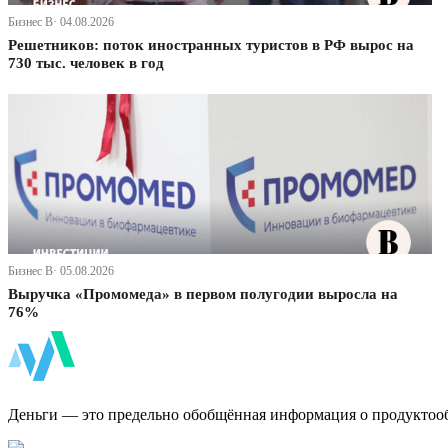
Бизнес В· 04.08.2026
Решетников: поток иностранных туристов в РФ вырос на
730 тыс. человек в год
Бизнес В· 05.08.2026
Выручка «Промомеда» в первом полугодии выросла на
76%
ФинБи
Деньги — это предельно обобщённая информация о продуктоо