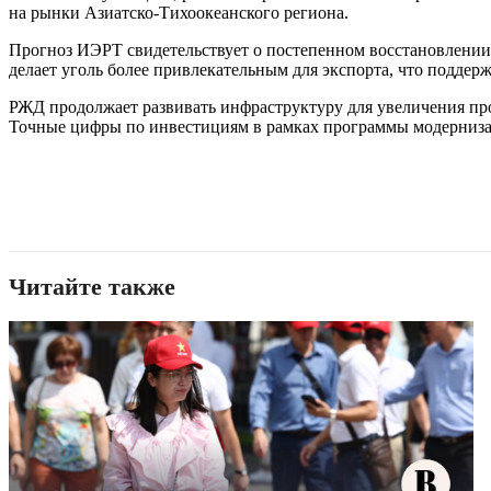
на рынки Азиатско-Тихоокеанского региона.
Прогноз ИЭРТ свидетельствует о постепенном восстановлении
делает уголь более привлекательным для экспорта, что подде
РЖД продолжает развивать инфраструктуру для увеличения пр
Точные цифры по инвестициям в рамках программы модерниза
Читайте также