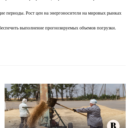
ие периоды. Рост цен на энергоносители на мировых рынках
обеспечить выполнение прогнозируемых объемов погрузки.