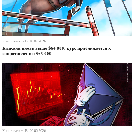
Криптовалюта В· 10.07.2026
Биткоин вновь выше $64 000: курс приближается к
сопротивлению $65 000
Криптовалюта В· 26.06.2026