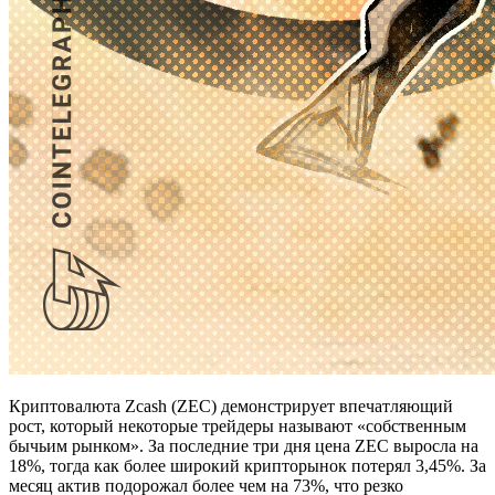
Криптовалюта Zcash (ZEC) демонстрирует впечатляющий
рост, который некоторые трейдеры называют «собственным
бычьим рынком». За последние три дня цена ZEC выросла на
18%, тогда как более широкий крипторынок потерял 3,45%. За
месяц актив подорожал более чем на 73%, что резко