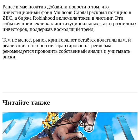
Ранее в мае позитив добавили новости о том, что
инвестиционный фонд Multicoin Capital раскрыл позицию в
ZEC, а биржа Robinhood включила токен в листинг. Эти
события привлекли как институциональных, так и розничных
инвесторов, поддержав восходящий тренд.
Тем не менее, рынок криптовалют остаётся волатильным, и
реализация паттерна не гарантирована. Трейдерам
рекомендуется проводить собственный анализ и учитывать
риски.
Читайте также