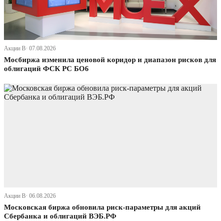
Акции В· 07.08.2026
Мосбиржа изменила ценовой коридор и диапазон рисков для
облигаций ФСК РС БО6
Акции В· 06.08.2026
Московская биржа обновила риск-параметры для акций
Сбербанка и облигаций ВЭБ.РФ