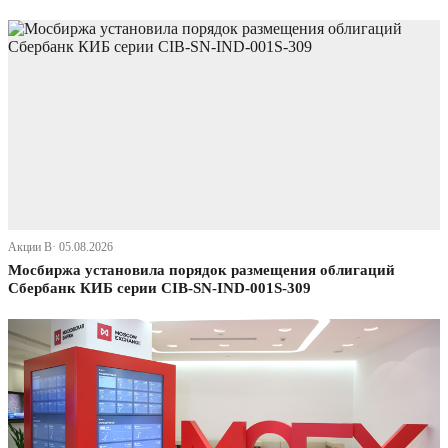
Акции В· 05.08.2026
Мосбиржа установила порядок размещения облигаций
Сбербанк КИБ серии CIB-SN-IND-001S-309