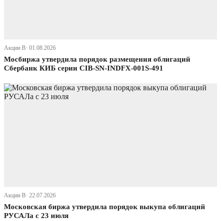
Акции В· 01.08.2026
Мосбиржа утвердила порядок размещения облигаций
Сбербанк КИБ серии CIB-SN-INDFX-001S-491
Акции В· 22.07.2026
Московская биржа утвердила порядок выкупа облигаций
РУСАЛа с 23 июля