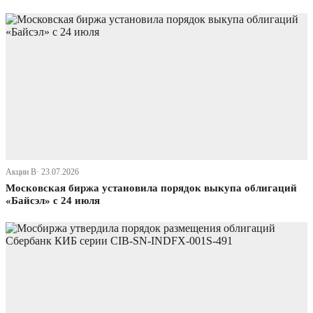
Акции В· 23.07.2026
Московская биржа установила порядок выкупа облигаций
«Байсэл» с 24 июля