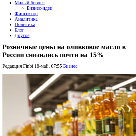
Малый бизнес
Бизнес-идеи
Финсектор
Аналитика
Политика
Блог
Другое
Розничные цены на оливковое масло в
России снизились почти на 15%
Редакция Finbi
18-май, 07:55
Бизнес