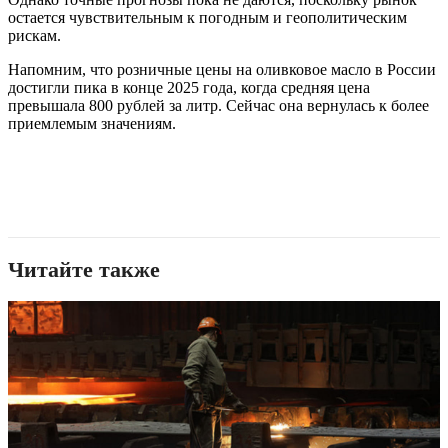
остается чувствительным к погодным и геополитическим
рискам.
Напомним, что розничные цены на оливковое масло в России
достигли пика в конце 2025 года, когда средняя цена
превышала 800 рублей за литр. Сейчас она вернулась к более
приемлемым значениям.
Читайте также