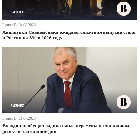
Бизнес В· 04.08.2026
Аналитики Совкомбанка ожидают снижения выпуска стали
в России на 3% в 2026 году
Бизнес В· 21.07.2026
Володин пообещал радикальные перемены на топливном
рынке в ближайшие дни