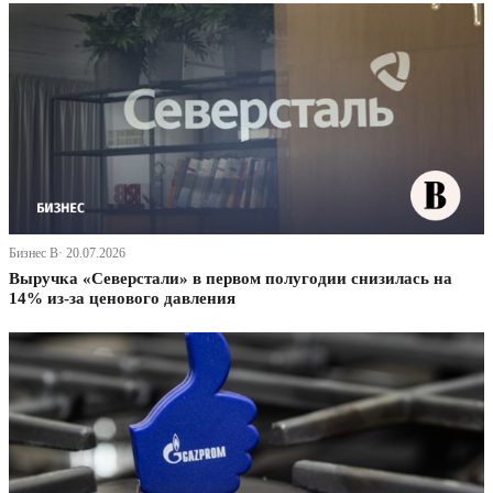
Бизнес В· 20.07.2026
Выручка «Северстали» в первом полугодии снизилась на
14% из-за ценового давления