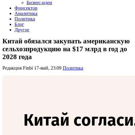
Бизнес-идеи
Финсектор
Аналитика
Политика
Блог
Другое
Китай обязался закупать американскую
сельхозпродукцию на $17 млрд в год до
2028 года
Редакция Finbi
17-май, 23:09
Политика