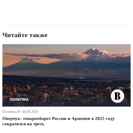
Читайте также
Политика В· 06.08.2026
Оверчук: товарооборот России и Армении в 2025 году
сократился на треть