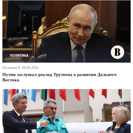
Политика В· 06.08.2026
Путин заслушал доклад Трутнева о развитии Дальнего
Востока