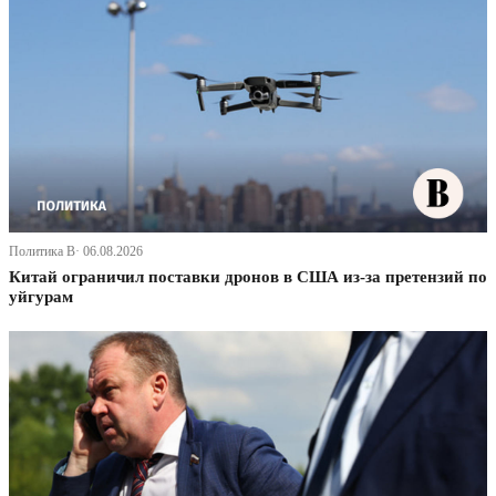
Политика В· 06.08.2026
Китай ограничил поставки дронов в США из-за претензий по
уйгурам