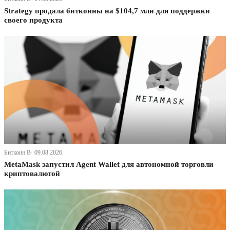
Strategy продала биткоины на $104,7 млн для поддержки
своего продукта
Биткоин В· 09.08.2026
MetaMask запустил Agent Wallet для автономной торговли
криптовалютой