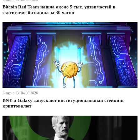
Bitcoin Red Team нашла около 5 тыс. уязвимостей в
экосистеме биткоина за 30 часов
Биткоин В· 04.08.2026
BNY и Galaxy запускают институциональный стейкинг
криптовалют