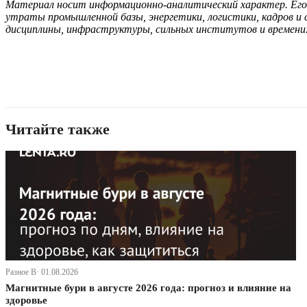
Материал носит информационно-аналитический характер. Его з
утраты промышленной базы, энергетики, логистики, кадров и
дисциплины, инфраструктуры, сильных институтов и времени
Читайте также
Разное В· 01.08.2026
Магнитные бури в августе 2026 года: прогноз и влияние на
здоровье