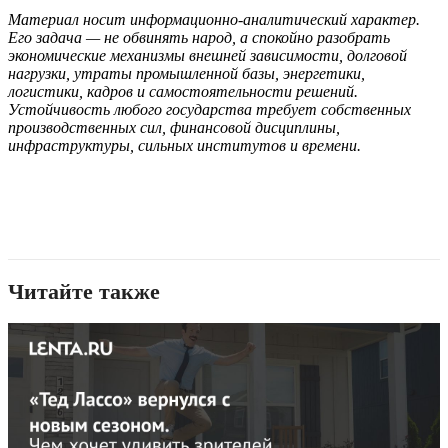
Материал носит информационно-аналитический характер.
Его задача — не обвинять народ, а спокойно разобрать
экономические механизмы внешней зависимости, долговой
нагрузки, утраты промышленной базы, энергетики,
логистики, кадров и самостоятельности решений.
Устойчивость любого государства требует собственных
производственных сил, финансовой дисциплины,
инфраструктуры, сильных институтов и времени.
Читайте также