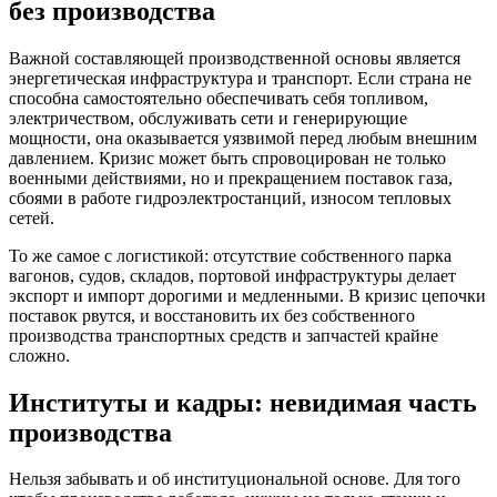
без производства
Важной составляющей производственной основы является
энергетическая инфраструктура и транспорт. Если страна не
способна самостоятельно обеспечивать себя топливом,
электричеством, обслуживать сети и генерирующие
мощности, она оказывается уязвимой перед любым внешним
давлением. Кризис может быть спровоцирован не только
военными действиями, но и прекращением поставок газа,
сбоями в работе гидроэлектростанций, износом тепловых
сетей.
То же самое с логистикой: отсутствие собственного парка
вагонов, судов, складов, портовой инфраструктуры делает
экспорт и импорт дорогими и медленными. В кризис цепочки
поставок рвутся, и восстановить их без собственного
производства транспортных средств и запчастей крайне
сложно.
Институты и кадры: невидимая часть
производства
Нельзя забывать и об институциональной основе. Для того