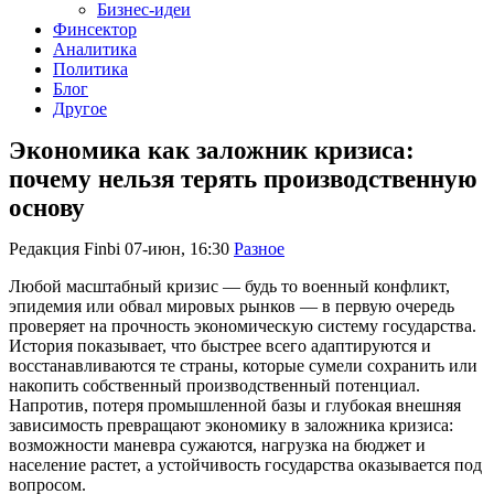
Бизнес-идеи
Финсектор
Аналитика
Политика
Блог
Другое
Экономика как заложник кризиса:
почему нельзя терять производственную
основу
Редакция Finbi
07-июн, 16:30
Разное
Любой масштабный кризис — будь то военный конфликт,
эпидемия или обвал мировых рынков — в первую очередь
проверяет на прочность экономическую систему государства.
История показывает, что быстрее всего адаптируются и
восстанавливаются те страны, которые сумели сохранить или
накопить собственный производственный потенциал.
Напротив, потеря промышленной базы и глубокая внешняя
зависимость превращают экономику в заложника кризиса:
возможности маневра сужаются, нагрузка на бюджет и
население растет, а устойчивость государства оказывается под
вопросом.