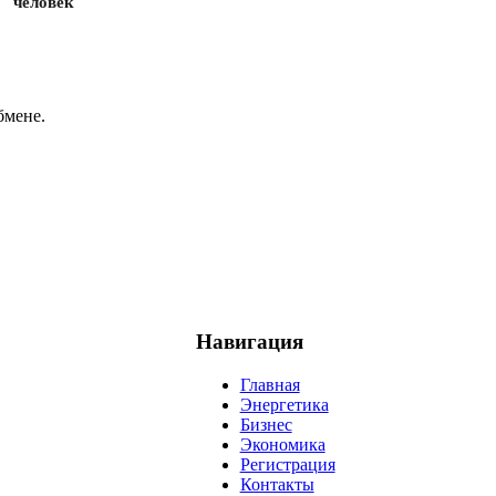
человек
бмене.
Навигация
Главная
Энергетика
Бизнес
Экономика
Регистрация
Контакты