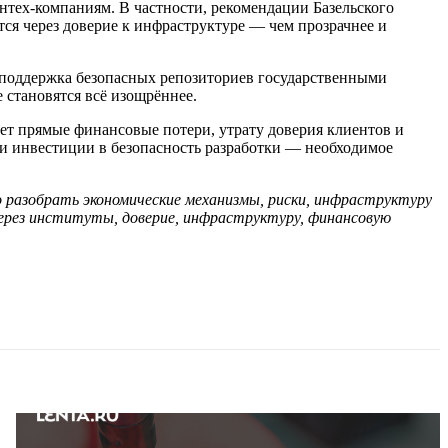
нтех-компаниям. В частности, рекомендации Базельского
ся через доверие к инфраструктуре — чем прозрачнее и
 поддержка безопасных репозиториев государственными
 становятся всё изощрённее.
ет прямые финансовые потери, утрату доверия клиентов и
и инвестиции в безопасность разработки — необходимое
 разобрать экономические механизмы, риски, инфраструктуру
через институты, доверие, инфраструктуру, финансовую