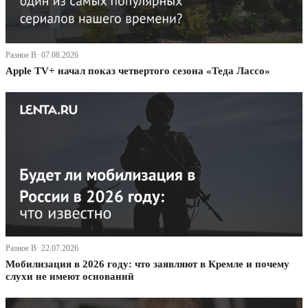
Разное В· 07.08.2026
Apple TV+ начал показ четвертого сезона «Теда Лассо»
Разное В· 22.07.2026
Мобилизация в 2026 году: что заявляют в Кремле и почему
слухи не имеют оснований