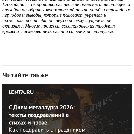
Его задача — не противопоставлять прошлое и настоящее, а
спокойно разобрать экономический опыт, ошибки переходных
периодов и выводы, которые помогают укреплять
промышленность, финансовую систему и управление
активами. Многие процессы восстановления требуют
времени, последовательности и сильных институтов.
Читайте также