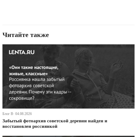
Читайте также
Блог В· 04.08.2026
Забытый фотоархив советской деревни найден и
восстановлен россиянкой