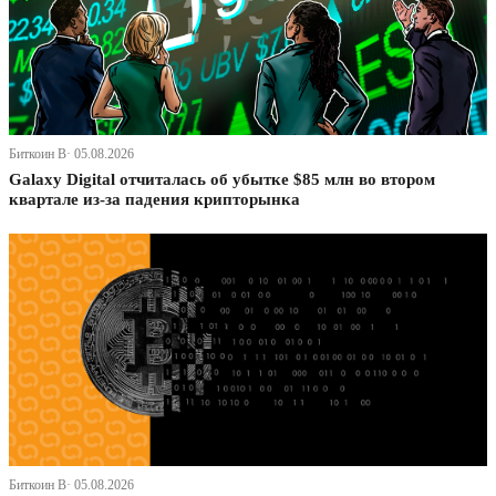
Биткоин В· 05.08.2026
Galaxy Digital отчиталась об убытке $85 млн во втором
квартале из-за падения крипторынка
Биткоин В· 05.08.2026