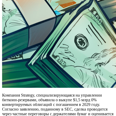
Компания Strategy, специализирующаяся на управлении
биткоин-резервами, объявила о выкупе $1,5 млрд 0%
конвертируемых облигаций с погашением в 2029 году.
Согласно заявлению, поданному в SEC, сделка проводится
через частные переговоры с держателями бумаг и оценивается