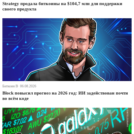
Strategy продала биткоины на $104,7 млн для поддержки
своего продукта
Биткоин В· 06.08.2026
Block повысил прогноз на 2026 год: ИИ задействован почти
во всём коде