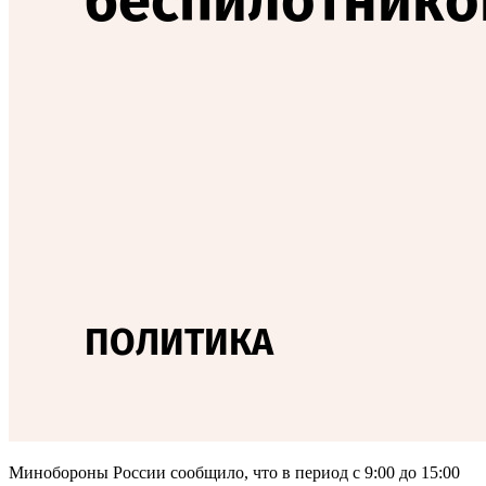
Минобороны России сообщило, что в период с 9:00 до 15:00