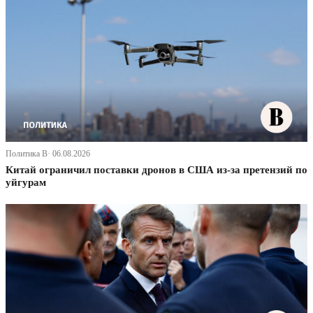
Политика В· 06.08.2026
Китай ограничил поставки дронов в США из-за претензий по
уйгурам