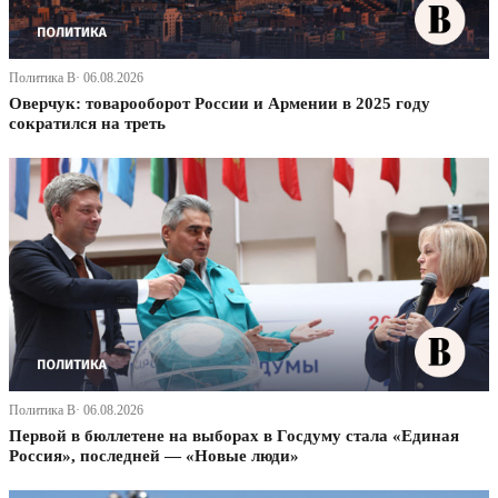
Политика В· 06.08.2026
Оверчук: товарооборот России и Армении в 2025 году
сократился на треть
Политика В· 06.08.2026
Первой в бюллетене на выборах в Госдуму стала «Единая
Россия», последней — «Новые люди»