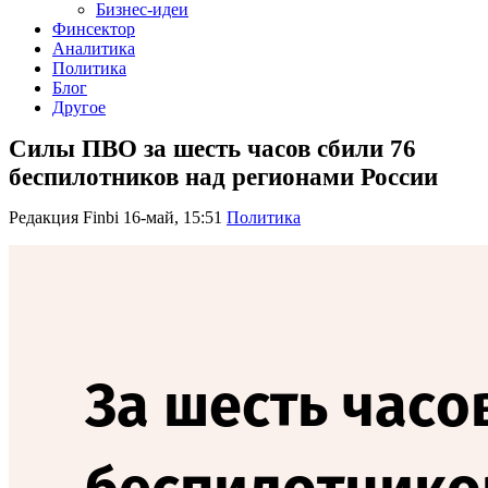
Бизнес-идеи
Финсектор
Аналитика
Политика
Блог
Другое
Силы ПВО за шесть часов сбили 76
беспилотников над регионами России
Редакция Finbi
16-май, 15:51
Политика