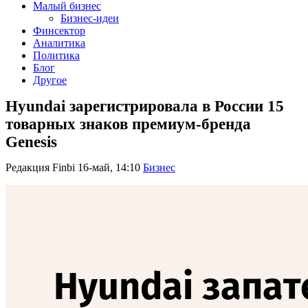
Малый бизнес
Бизнес-идеи
Финсектор
Аналитика
Политика
Блог
Другое
Hyundai зарегистрировала в России 15
товарных знаков премиум-бренда
Genesis
Редакция Finbi
16-май, 14:10
Бизнес