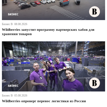
Бизнес В· 08.08.2026
Wildberries запустит программу партнерских хабов для
хранения товаров
Бизнес В· 05.08.2026
Wildberries опроверг перенос логистики из России