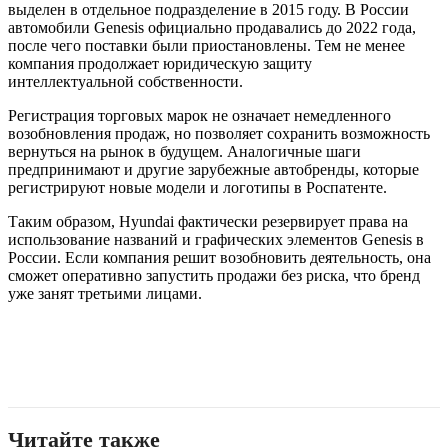
выделен в отдельное подразделение в 2015 году. В России
автомобили Genesis официально продавались до 2022 года,
после чего поставки были приостановлены. Тем не менее
компания продолжает юридическую защиту
интеллектуальной собственности.
Регистрация торговых марок не означает немедленного
возобновления продаж, но позволяет сохранить возможность
вернуться на рынок в будущем. Аналогичные шаги
предпринимают и другие зарубежные автобренды, которые
регистрируют новые модели и логотипы в Роспатенте.
Таким образом, Hyundai фактически резервирует права на
использование названий и графических элементов Genesis в
России. Если компания решит возобновить деятельность, она
сможет оперативно запустить продажи без риска, что бренд
уже занят третьими лицами.
Читайте также