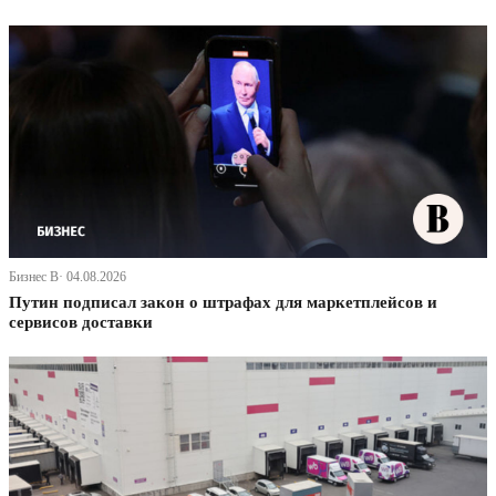
Бизнес В· 04.08.2026
Путин подписал закон о штрафах для маркетплейсов и
сервисов доставки