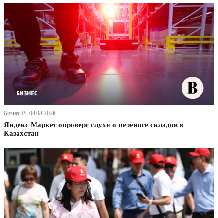
Бизнес В· 04.08.2026
Яндекс Маркет опроверг слухи о переносе складов в
Казахстан