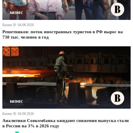
Бизнес В· 04.08.2026
Решетников: поток иностранных туристов в РФ вырос на
730 тыс. человек в год
Бизнес В· 04.08.2026
Аналитики Совкомбанка ожидают снижения выпуска стали
в России на 3% в 2026 году