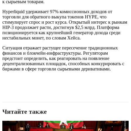
к сырьевым товарам.
Hyperliquid удерживает 97% комиссионных доходов от
торговли для обратного выкупа токенов HYPE, что
стимулирует спрос и рост курса. Открытый интерес к рынкам
HIP-3 продолжает расти, достигнув $2,5 млрд. Платформа
позиционируется как крупнейший генератор дохода среди
нестабильных монет, по словам Хейса.
Ситуация отражает растущее пересечение традиционных
финансов и блокчейн-инфраструктуры. Регуляторам
предстоит определить, как реагировать на появление
децентрализованных площадок, способных конкурировать с
биржами в сфере торговли сырьевыми деривативами.
Читайте также