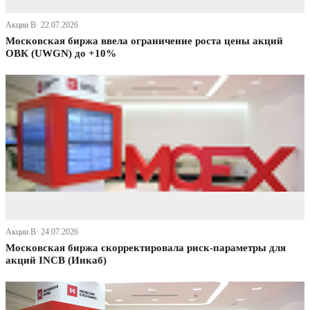
Акции В· 22.07.2026
Московская биржа ввела ограничение роста цены акций
ОВК (UWGN) до +10%
Акции В· 24.07.2026
Московская биржа скорректировала риск-параметры для
акций INCB (Инкаб)