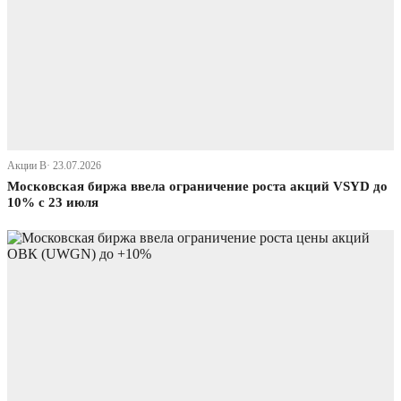
Акции В· 23.07.2026
Московская биржа ввела ограничение роста акций VSYD до
10% с 23 июля