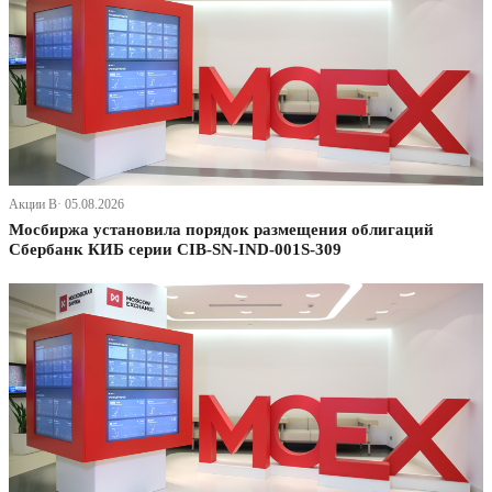
Акции В· 05.08.2026
Мосбиржа установила порядок размещения облигаций
Сбербанк КИБ серии CIB-SN-IND-001S-309