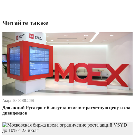
Читайте также
Акции В· 06.08.2026
Для акций Русагро с 6 августа изменят расчетную цену из-за
дивидендов