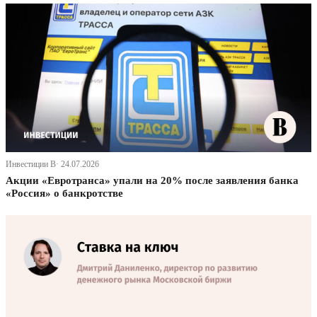
Инвестиции В· 24.07.2026
Акции «Евротранса» упали на 20% после заявления банка
«Россия» о банкротстве