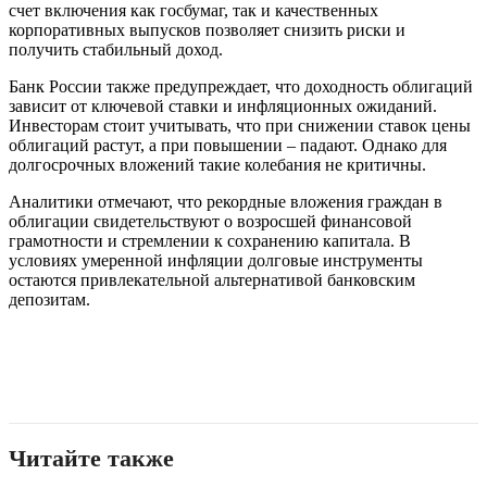
счет включения как госбумаг, так и качественных
корпоративных выпусков позволяет снизить риски и
получить стабильный доход.
Банк России также предупреждает, что доходность облигаций
зависит от ключевой ставки и инфляционных ожиданий.
Инвесторам стоит учитывать, что при снижении ставок цены
облигаций растут, а при повышении – падают. Однако для
долгосрочных вложений такие колебания не критичны.
Аналитики отмечают, что рекордные вложения граждан в
облигации свидетельствуют о возросшей финансовой
грамотности и стремлении к сохранению капитала. В
условиях умеренной инфляции долговые инструменты
остаются привлекательной альтернативой банковским
депозитам.
Читайте также