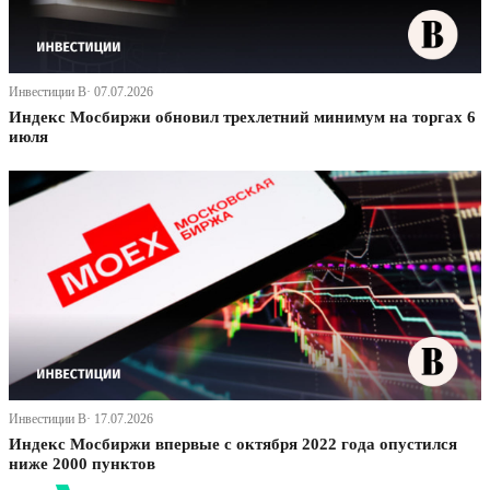
Инвестиции В· 07.07.2026
Индекс Мосбиржи обновил трехлетний минимум на торгах 6
июля
Инвестиции В· 17.07.2026
Индекс Мосбиржи впервые с октября 2022 года опустился
ниже 2000 пунктов