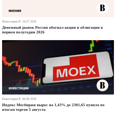
Инвестиции В· 16.07.2026
Денежный рынок России обогнал акции и облигации в
первом полугодии 2026
Инвестиции В· 06.08.2026
Индекс Мосбиржи вырос на 1,43% до 2301,65 пункта по
итогам торгов 5 августа