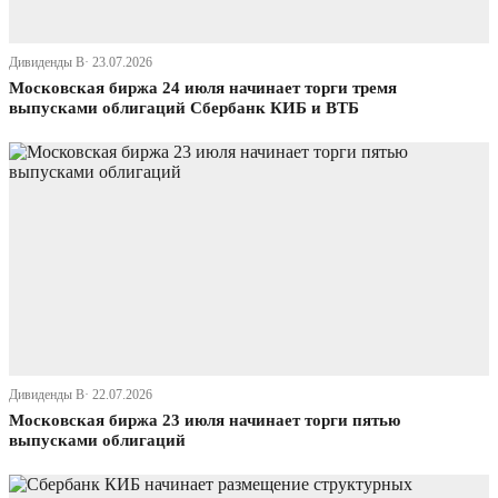
Дивиденды В· 23.07.2026
Московская биржа 24 июля начинает торги тремя
выпусками облигаций Сбербанк КИБ и ВТБ
Дивиденды В· 22.07.2026
Московская биржа 23 июля начинает торги пятью
выпусками облигаций