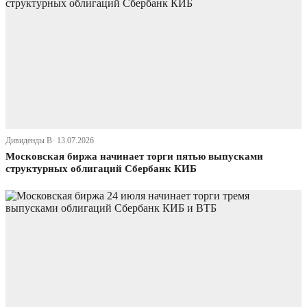
Дивиденды В· 13.07.2026
Московская биржа начинает торги пятью выпусками
структурных облигаций Сбербанк КИБ