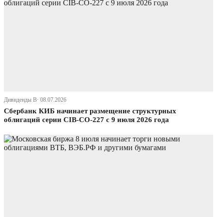
Дивиденды В· 08.07.2026
Сбербанк КИБ начинает размещение структурных
облигаций серии CIB-СО-227 с 9 июля 2026 года