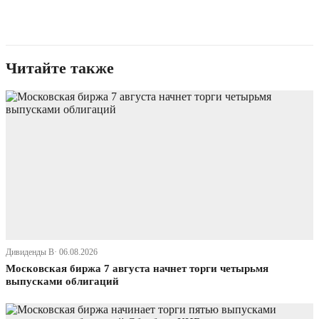
Читайте также
Дивиденды В· 06.08.2026
Московская биржа 7 августа начнет торги четырьмя
выпусками облигаций