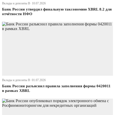
Вклады и депозиты В· 10.07.2026
Банк России утвердил финальную таксономию XBRL 8.2 для
отчётности НФО
Вклады и депозиты В· 01.07.2026
Банк России разъяснил правила заполнения формы 0420011
в рамках XBRL