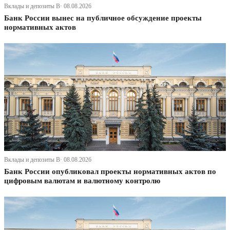
Вклады и депозиты В· 08.08.2026
Банк России вынес на публичное обсуждение проекты
нормативных актов
Вклады и депозиты В· 08.08.2026
Банк России опубликовал проекты нормативных актов по
цифровым валютам и валютному контролю