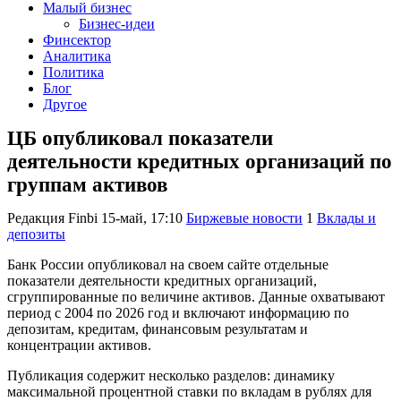
Малый бизнес
Бизнес-идеи
Финсектор
Аналитика
Политика
Блог
Другое
ЦБ опубликовал показатели
деятельности кредитных организаций по
группам активов
Редакция Finbi
15-май, 17:10
Биржевые новости
1
Вклады и
депозиты
Банк России опубликовал на своем сайте отдельные
показатели деятельности кредитных организаций,
сгруппированные по величине активов. Данные охватывают
период с 2004 по 2026 год и включают информацию по
депозитам, кредитам, финансовым результатам и
концентрации активов.
Публикация содержит несколько разделов: динамику
максимальной процентной ставки по вкладам в рублях для