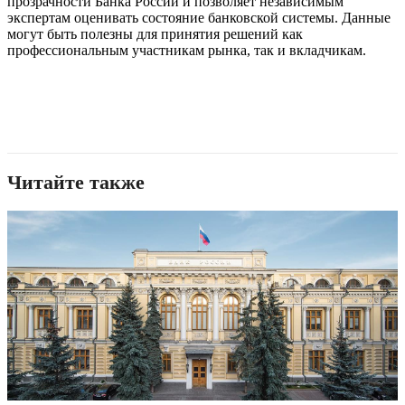
прозрачности Банка России и позволяет независимым
экспертам оценивать состояние банковской системы. Данные
могут быть полезны для принятия решений как
профессиональным участникам рынка, так и вкладчикам.
Читайте также