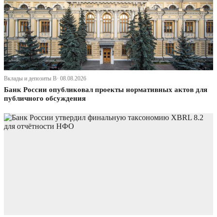
Вклады и депозиты В· 08.08.2026
Банк России опубликовал проекты нормативных актов для
публичного обсуждения