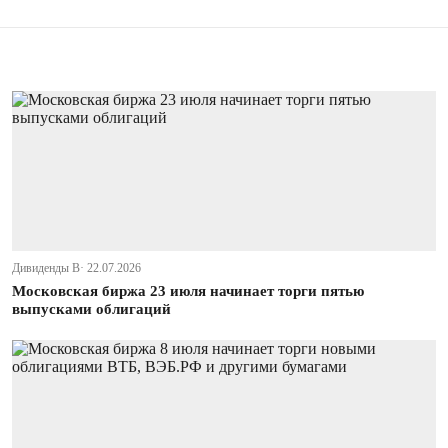
Дивиденды В· 22.07.2026
Московская биржа 23 июля начинает торги пятью
выпусками облигаций