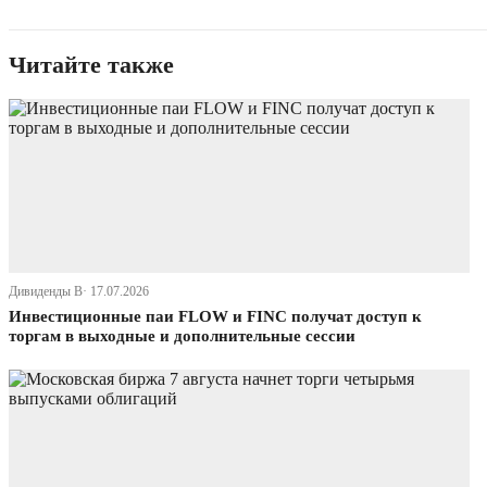
Читайте также
Дивиденды В· 17.07.2026
Инвестиционные паи FLOW и FINC получат доступ к
торгам в выходные и дополнительные сессии