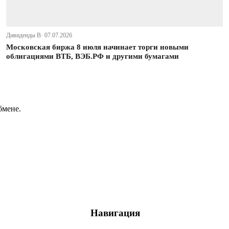
Дивиденды В· 07.07.2026
Московская биржа 8 июля начинает торги новыми
облигациями ВТБ, ВЭБ.РФ и другими бумагами
бмене.
Навигация