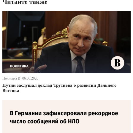
Читайте также
Политика В· 06.08.2026
Путин заслушал доклад Трутнева о развитии Дальнего
Востока