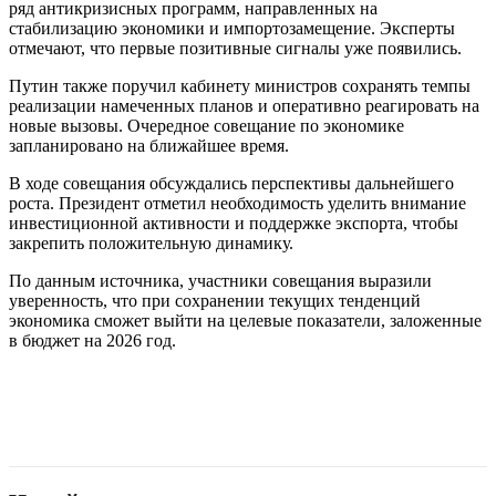
ряд антикризисных программ, направленных на
стабилизацию экономики и импортозамещение. Эксперты
отмечают, что первые позитивные сигналы уже появились.
Путин также поручил кабинету министров сохранять темпы
реализации намеченных планов и оперативно реагировать на
новые вызовы. Очередное совещание по экономике
запланировано на ближайшее время.
В ходе совещания обсуждались перспективы дальнейшего
роста. Президент отметил необходимость уделить внимание
инвестиционной активности и поддержке экспорта, чтобы
закрепить положительную динамику.
По данным источника, участники совещания выразили
уверенность, что при сохранении текущих тенденций
экономика сможет выйти на целевые показатели, заложенные
в бюджет на 2026 год.