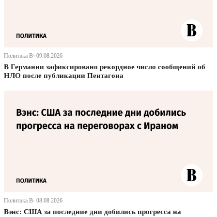
Политика В· 09.08.2026
В Германии зафиксировано рекордное число сообщений об
НЛО после публикации Пентагона
Политика В· 08.08.2026
Вэнс: США за последние дни добились прогресса на