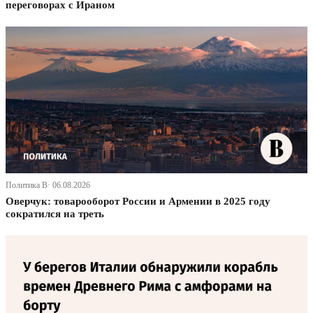
переговорах с Ираном
Политика В· 06.08.2026
Оверчук: товарооборот России и Армении в 2025 году
сократился на треть