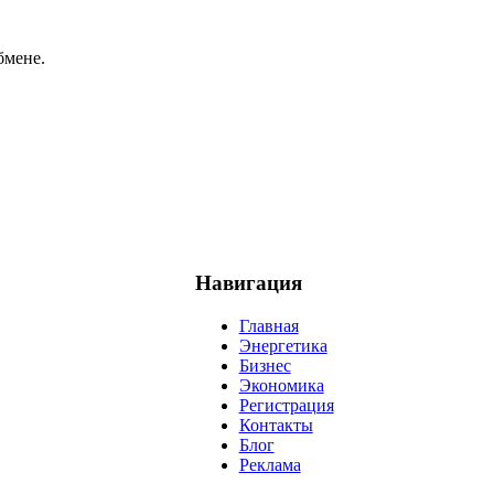
бмене.
Навигация
Главная
Энергетика
Бизнес
Экономика
Регистрация
Контакты
Блог
Реклама