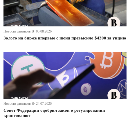
Новости финансов В· 05.08.2026
Золото на бирже впервые с июня превысило $4300 за унцию
Новости финансов В· 24.07.2026
Совет Федерации одобрил закон о регулировании
криптовалют