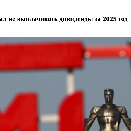
л не выплачивать дивиденды за 2025 год