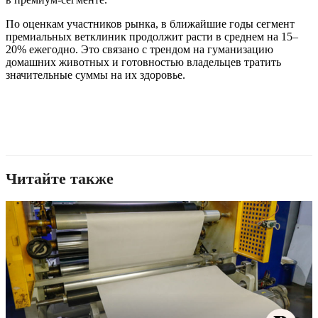
По оценкам участников рынка, в ближайшие годы сегмент
премиальных ветклиник продолжит расти в среднем на 15–
20% ежегодно. Это связано с трендом на гуманизацию
домашних животных и готовностью владельцев тратить
значительные суммы на их здоровье.
Читайте также