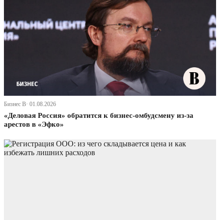
Бизнес В· 01.08.2026
«Деловая Россия» обратится к бизнес-омбудсмену из-за
арестов в «Эфко»