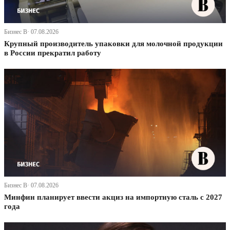
Бизнес В· 07.08.2026
Крупный производитель упаковки для молочной продукции
в России прекратил работу
Бизнес В· 07.08.2026
Минфин планирует ввести акциз на импортную сталь с 2027
года