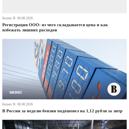
Бизнес В· 06.08.2026
Регистрация ООО: из чего складывается цена и как
избежать лишних расходов
Бизнес В· 06.08.2026
В России за неделю бензин подешевел на 1,12 рубля за литр