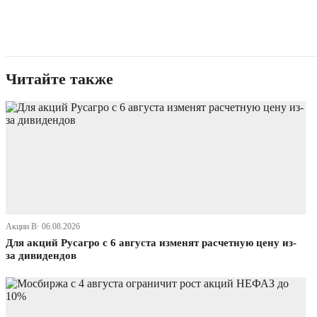
Читайте также
Акции В· 06.08.2026
Для акций Русагро с 6 августа изменят расчетную цену из-
за дивидендов