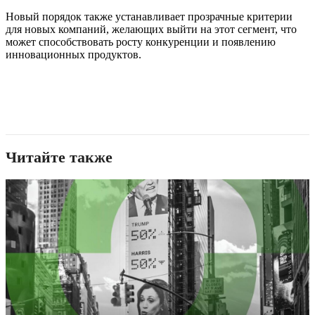
Новый порядок также устанавливает прозрачные критерии
для новых компаний, желающих выйти на этот сегмент, что
может способствовать росту конкуренции и появлению
инновационных продуктов.
Читайте также