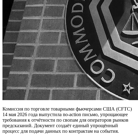
Комиссия по торговле товарными фьючерсами США (CFTC)
14 мая 2026 года выпустила no-action письмо, упрощающее
требования к отчётности по свопам для операторов рынков
предсказаний. Документ создаёт единый упрощённый
процесс для подачи данных по контрактам на события.