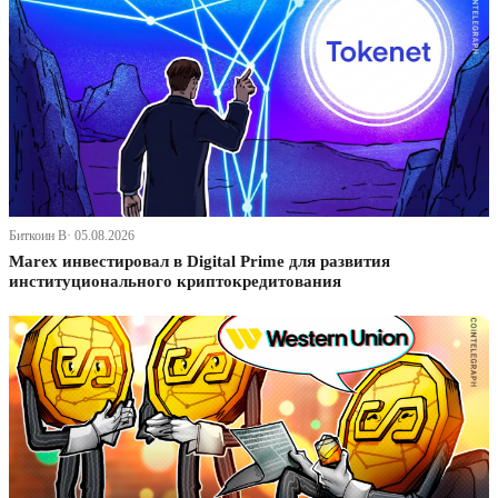
Биткоин В· 05.08.2026
Marex инвестировал в Digital Prime для развития
институционального криптокредитования