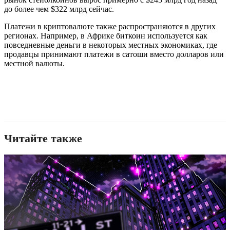
до более чем $322 млрд сейчас.
Платежи в криптовалюте также распространяются в других
регионах. Например, в Африке биткоин используется как
повседневные деньги в некоторых местных экономиках, где
продавцы принимают платежи в сатоши вместо долларов или
местной валюты.
Читайте также