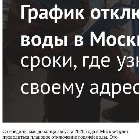
С середины мая до конца августа 2026 года в Москве будет
проводиться плановое отключение горячей воды. Это