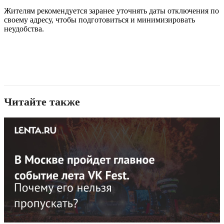
Жителям рекомендуется заранее уточнять даты отключения по
своему адресу, чтобы подготовиться и минимизировать
неудобства.
Читайте также