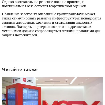
Однако окончательное решение пока не принято, и
потенциальная база остается теоретической оценкой.
Появление залоговых операций с криптовалютами может
также стимулировать развитие инфраструктуры: понадобятся
сервисы для оценки, хранения и страхования цифровых
активов. Эксперты подчеркивают, что внедрение таких
механизмов должно сопровождаться четкими правилами для
защиты потребителей.
Читайте также