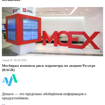
Акции В· 06.08.2026
Мосбиржа изменила риск-параметры по акциям Русагро
(RAGR)
ФинБи
Деньги — это предельно обобщённая информация о
продуктообмене.