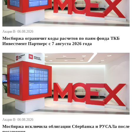
Акции В· 06.08.2026
Мосбиржа ограничит коды расчетов по паям фонда ТКБ
Инвестмент Партнерс с 7 августа 2026 года
Акции В· 06.08.2026
Мосбиржа исключила облигации Сбербанка и РУСАЛа после
погашения