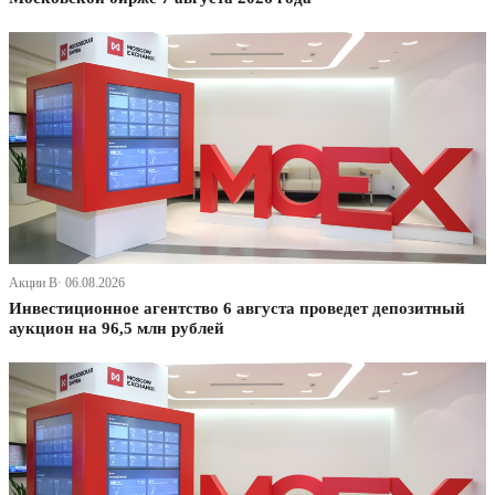
Акции В· 06.08.2026
Инвестиционное агентство 6 августа проведет депозитный
аукцион на 96,5 млн рублей