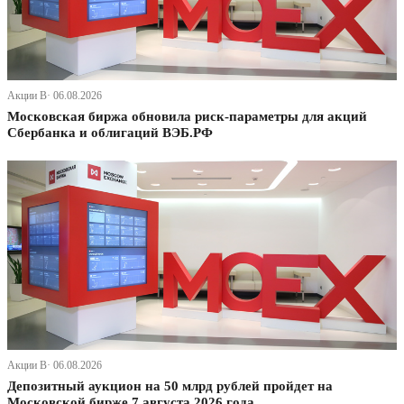
Акции В· 06.08.2026
Московская биржа обновила риск-параметры для акций
Сбербанка и облигаций ВЭБ.РФ
Акции В· 06.08.2026
Депозитный аукцион на 50 млрд рублей пройдет на
Московской бирже 7 августа 2026 года