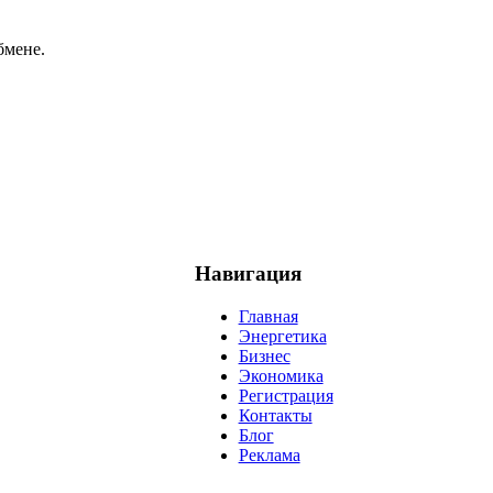
бмене.
Навигация
Главная
Энергетика
Бизнес
Экономика
Регистрация
Контакты
Блог
Реклама