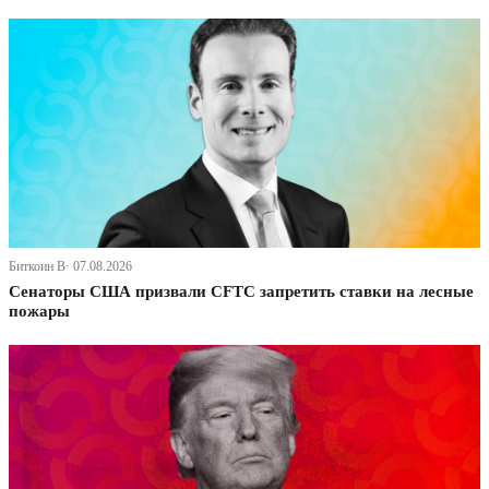
Биткоин В· 07.08.2026
Сенаторы США призвали CFTC запретить ставки на лесные
пожары