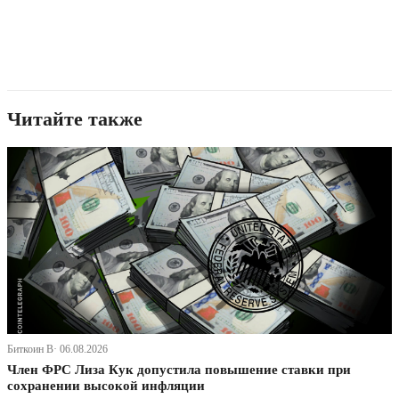
Читайте также
Биткоин В· 06.08.2026
Член ФРС Лиза Кук допустила повышение ставки при
сохранении высокой инфляции