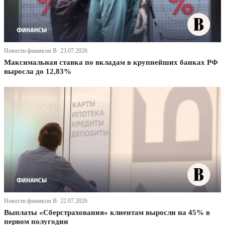
Новости финансов В· 23.07.2026
Максимальная ставка по вкладам в крупнейших банках РФ
выросла до 12,83%
Новости финансов В· 22.07.2026
Выплаты «Сберстрахования» клиентам выросли на 45% в
первом полугодии