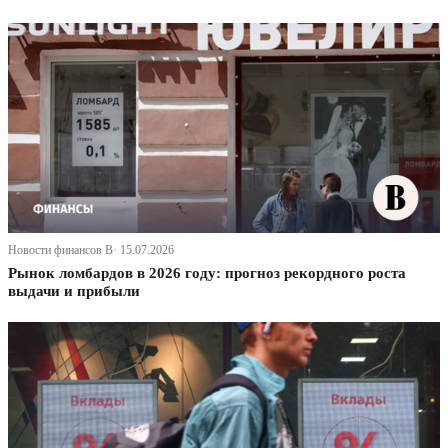
Новости финансов В· 15.07.2026
Рынок ломбардов в 2026 году: прогноз рекордного роста
выдачи и прибыли