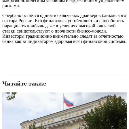
макроэкономическим условиям и эффективным управлением
рисками.
Сбербанк остаётся одним из ключевых драйверов банковского
сектора России. Его финансовая устойчивость и способность
наращивать прибыль даже в условиях высокой ключевой
ставки свидетельствуют о прочности бизнес-модели.
Инвесторы традиционно внимательно следят за отчётностью
банка как за индикатором здоровья всей финансовой системы.
Читайте также