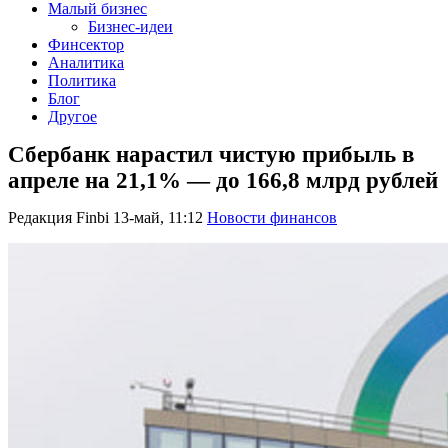
Малый бизнес
Бизнес-идеи
Финсектор
Аналитика
Политика
Блог
Другое
Сбербанк нарастил чистую прибыль в
апреле на 21,1% — до 166,8 млрд рублей
Редакция Finbi
13-май, 11:12
Новости финансов