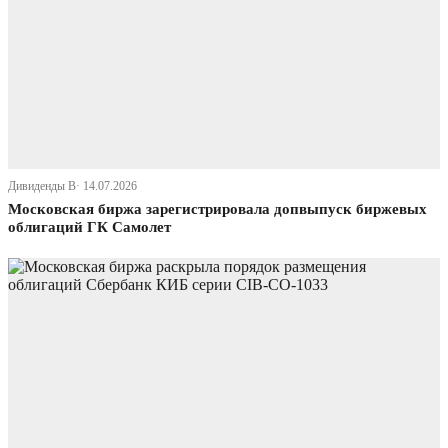
Дивиденды В· 14.07.2026
Московская биржа зарегистрировала допвыпуск биржевых
облигаций ГК Самолет