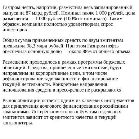
Газпром нефть, напротив, разместила весь запланированный
выпуск на 87 млрд рублей. Номинал также 1 000 рублей, цена
размещения — 1 000 рублей (100% от номинала). Таким
образом, компания полностью удовлетворила спрос
инвесторов.
Общая сумма привлеченных средств по двум эмитентам
превысила 98,3 млрд рублей. При этом Газпром нефть
обеспечила основную долю — около 88% от общего объема.
Размещение проводилось в рамках программы биржевых
облигаций. Средства, привлеченные эмитентами, будут
направлены на корпоративные цели, в том числе
рефинансирование задолженности и финансирование
текущей деятельности. Конкретные направления
использования средств в пресс-релизе не раскрываются.
Рынок облигаций остается одним из ключевых инструментов
для привлечения долгового финансирования российскими
компаниями. Интерес инвесторов к бумагам отдельных
эмитентов зависит от кредитного качества и текущей
конъюнктуры.