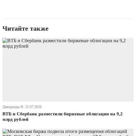
Читайте также
Дивиденды В· 31.07.2026
ВТБ и Сбербанк разместили биржевые облигации на 9,2
млрд рублей