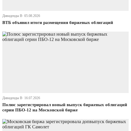
Дивиденды В· 05.08.2026
ВТБ объявил итоги размещения биржевых облигаций
Дивиденды В· 16.07.2026
Полюс зарегистрировал новый выпуск биржевых облигаций
серии ПБО-12 на Московской бирже