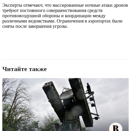
Эксперты отмечают, что массированные ночные атаки дронов
требуют постоянного совершенствования средств
противовоздушной обороны и координации между
различными ведомствами. Ограничения в аэропортах были
сняты после завершения угрозы.
Читайте также