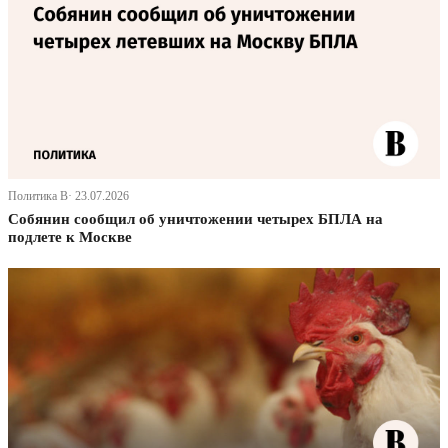
Политика В· 23.07.2026
Собянин сообщил об уничтожении четырех БПЛА на
подлете к Москве