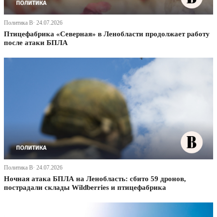
Политика В· 24.07.2026
Птицефабрика «Северная» в Ленобласти продолжает работу
после атаки БПЛА
Политика В· 24.07.2026
Ночная атака БПЛА на Ленобласть: сбито 59 дронов,
пострадали склады Wildberries и птицефабрика