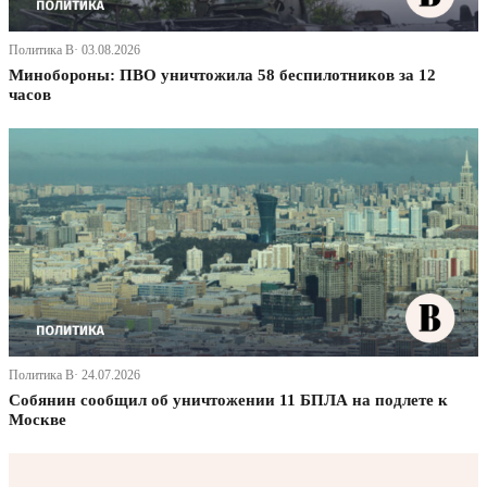
Политика В· 03.08.2026
Минобороны: ПВО уничтожила 58 беспилотников за 12
часов
Политика В· 24.07.2026
Собянин сообщил об уничтожении 11 БПЛА на подлете к
Москве