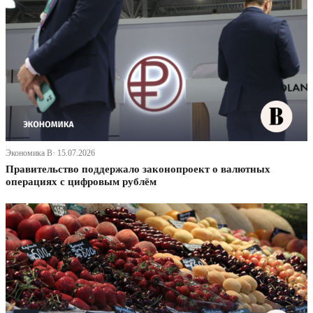
Экономика В· 15.07.2026
Правительство поддержало законопроект о валютных
операциях с цифровым рублём