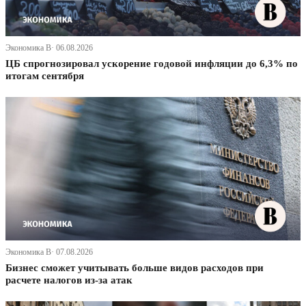
Экономика В· 06.08.2026
ЦБ спрогнозировал ускорение годовой инфляции до 6,3% по
итогам сентября
Экономика В· 07.08.2026
Бизнес сможет учитывать больше видов расходов при
расчете налогов из-за атак