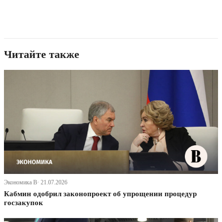
Читайте также
Экономика В· 21.07.2026
Кабмин одобрил законопроект об упрощении процедур
госзакупок