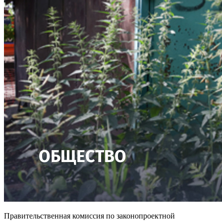
Правительственная комиссия по законопроектной