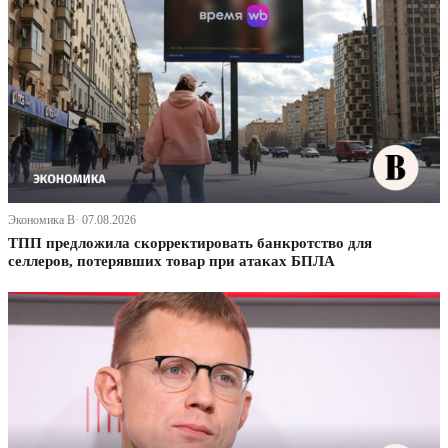
Экономика В· 07.08.2026
ТПП предложила скорректировать банкротство для
селлеров, потерявших товар при атаках БПЛА