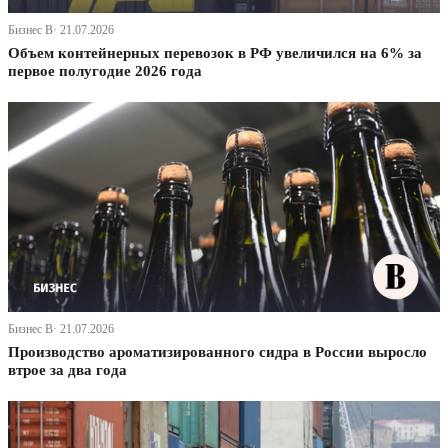
Бизнес В· 21.07.2026
Объем контейнерных перевозок в РФ увеличился на 6% за
первое полугодие 2026 года
Бизнес В· 21.07.2026
Производство ароматизированного сидра в России выросло
втрое за два года