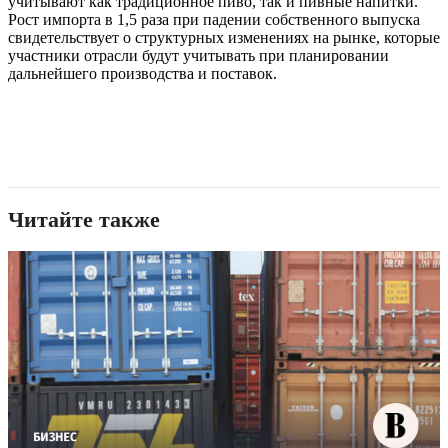
учитывают как традиционное пиво, так и пивные напитки.
Рост импорта в 1,5 раза при падении собственного выпуска
свидетельствует о структурных изменениях на рынке, которые
участники отрасли будут учитывать при планировании
дальнейшего производства и поставок.
Читайте также