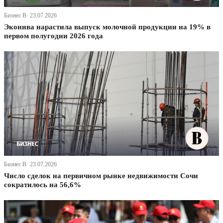
Бизнес В· 23.07.2026
Эконива нарастила выпуск молочной продукции на 19% в
первом полугодии 2026 года
Бизнес В· 23.07.2026
Число сделок на первичном рынке недвижимости Сочи
сократилось на 56,6%