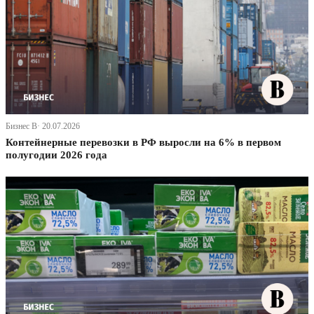
Бизнес В· 20.07.2026
Контейнерные перевозки в РФ выросли на 6% в первом
полугодии 2026 года