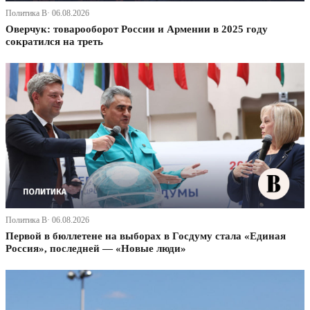
Политика В· 06.08.2026
Оверчук: товарооборот России и Армении в 2025 году
сократился на треть
Политика В· 06.08.2026
Первой в бюллетене на выборах в Госдуму стала «Единая
Россия», последней — «Новые люди»