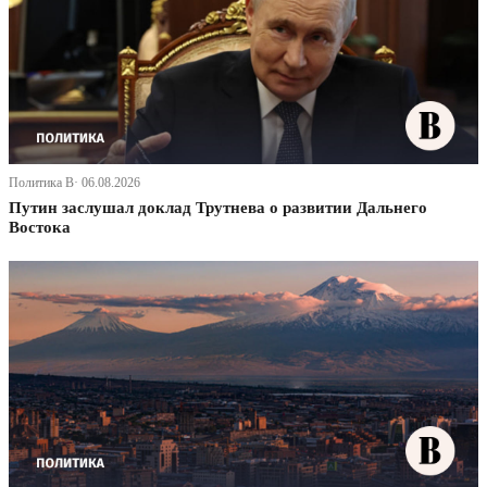
Политика В· 06.08.2026
Путин заслушал доклад Трутнева о развитии Дальнего
Востока