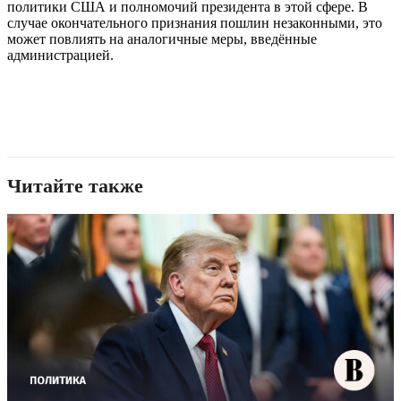
политики США и полномочий президента в этой сфере. В
случае окончательного признания пошлин незаконными, это
может повлиять на аналогичные меры, введённые
администрацией.
Читайте также