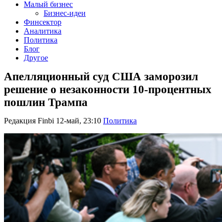
Малый бизнес
Бизнес-идеи
Финсектор
Аналитика
Политика
Блог
Другое
Апелляционный суд США заморозил
решение о незаконности 10-процентных
пошлин Трампа
Редакция Finbi
12-май, 23:10
Политика