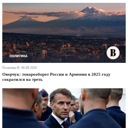
Политика В· 06.08.2026
Оверчук: товарооборот России и Армении в 2025 году
сократился на треть