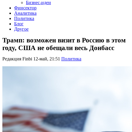
Бизнес-идеи
Финсектор
Аналитика
Политика
Блог
Другое
Трамп: возможен визит в Россию в этом
году, США не обещали весь Донбасс
Редакция Finbi
12-май, 21:51
Политика