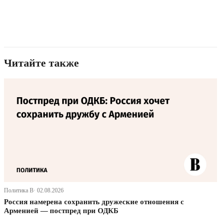
Читайте также
Политика В· 02.08.2026
Россия намерена сохранить дружеские отношения с
Арменией — постпред при ОДКБ