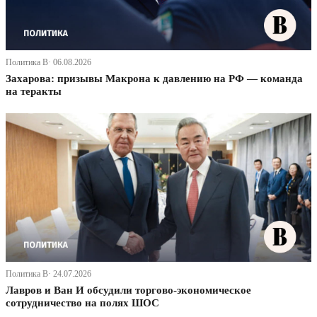
Политика В· 06.08.2026
Захарова: призывы Макрона к давлению на РФ — команда
на теракты
Политика В· 24.07.2026
Лавров и Ван И обсудили торгово-экономическое
сотрудничество на полях ШОС