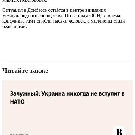
Ситуация в Донбассе остаётся в центре внимания
международного сообщества. По данным ООН, за время
конфликта там погибли тысячи человек, а миллионы стали
беженцами.
Читайте также