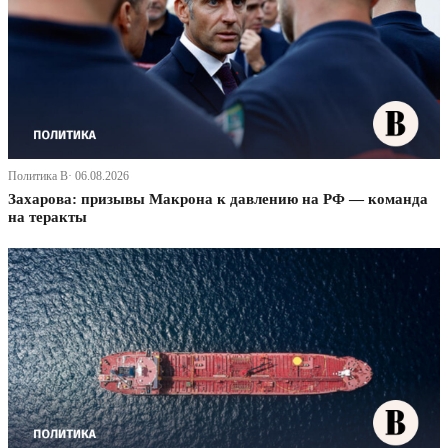
Политика В· 06.08.2026
Захарова: призывы Макрона к давлению на РФ — команда
на теракты