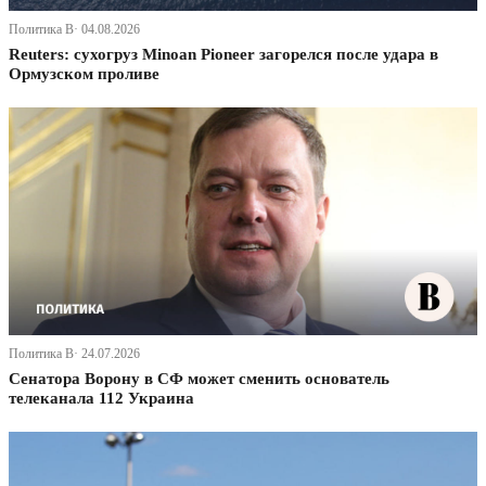
Политика В· 04.08.2026
Reuters: сухогруз Minoan Pioneer загорелся после удара в
Ормузском проливе
Политика В· 24.07.2026
Сенатора Ворону в СФ может сменить основатель
телеканала 112 Украина