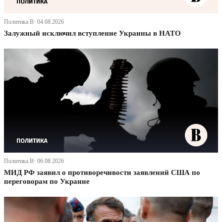
Политика В· 04.08.2026
Залужный исключил вступление Украины в НАТО
Политика В· 06.08.2026
МИД РФ заявил о противоречивости заявлений США по
переговорам по Украине